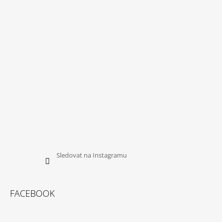
Sledovat na Instagramu
FACEBOOK