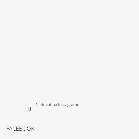
Sledovat na Instagramu
FACEBOOK