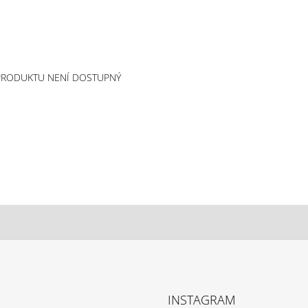
PRODUKTU NENÍ DOSTUPNÝ
INSTAGRAM