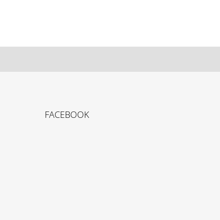
FACEBOOK